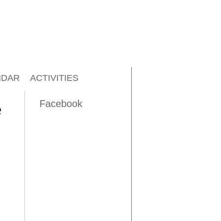
NDAR
ACTIVITIES
Facebook
e