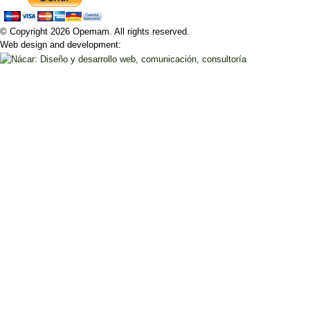
© Copyright 2026 Opemam. All rights reserved.
Web design and development: