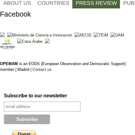
ABOUT US
COUNTRIES
PRESS REVIEW
PUB
Facebook
OPEMAM
is an EODS (European Observation and Democratic Support)
member |
Madrid |
Contact us
Subscribe to our newsletter