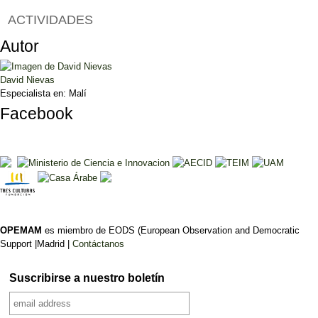
ACTIVIDADES
Autor
David Nievas
Especialista en:
Malí
Facebook
OPEMAM
es miembro de EODS (European Observation and Democratic
Support |Madrid |
Contáctanos
Suscribirse a nuestro boletín