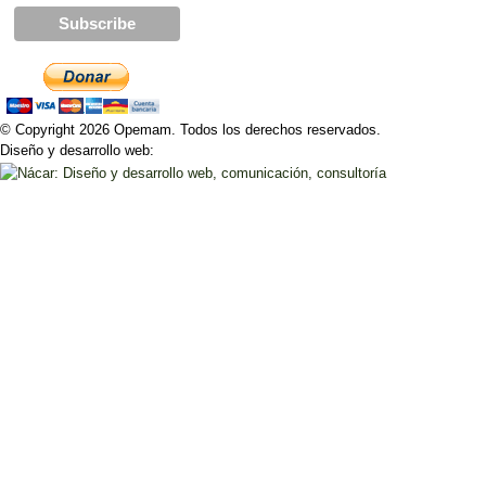
© Copyright 2026 Opemam. Todos los derechos reservados.
Diseño y desarrollo web: