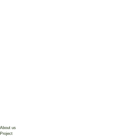
About us
Project