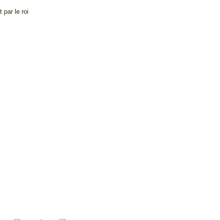
par le roi