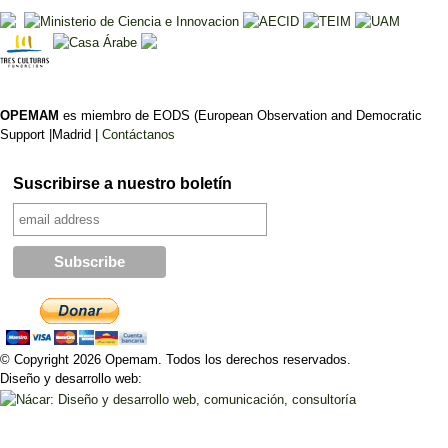
OPEMAM
es miembro de EODS (European Observation and Democratic
Support |Madrid |
Contáctanos
Suscribirse a nuestro boletín
© Copyright 2026 Opemam. Todos los derechos reservados.
Diseño y desarrollo web: