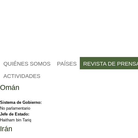
QUIÉNES SOMOS
PAÍSES
REVISTA DE PRENS
ACTIVIDADES
Omán
Sistema de Gobierno:
No parlamentario
Jefe de Estado:
Haitham bin Tariq
Irán