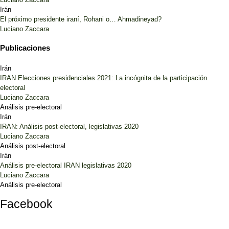
Irán
El próximo presidente iraní, Rohani o… Ahmadineyad?
Luciano Zaccara
Publicaciones
Irán
IRAN Elecciones presidenciales 2021: La incógnita de la participación
electoral
Luciano Zaccara
Análisis pre-electoral
Irán
IRAN: Análisis post-electoral, legislativas 2020
Luciano Zaccara
Análisis post-electoral
Irán
Análisis pre-electoral IRAN legislativas 2020
Luciano Zaccara
Análisis pre-electoral
Facebook