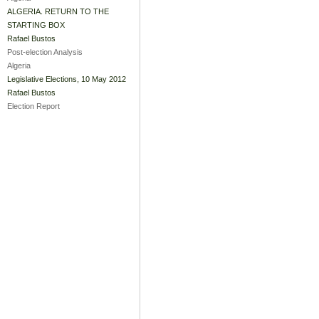
ALGERIA. RETURN TO THE
STARTING BOX
Rafael Bustos
Post-election Analysis
Algeria
Legislative Elections, 10 May 2012
Rafael Bustos
Election Report