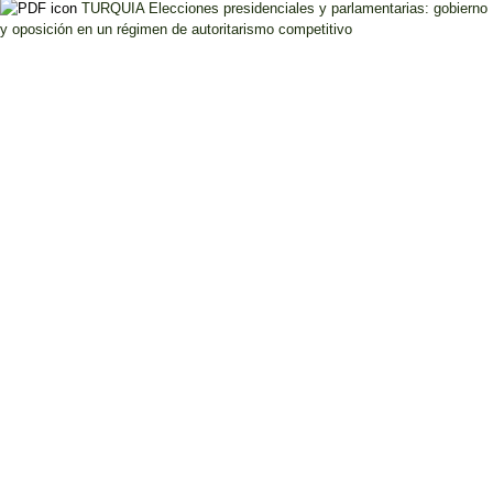
TURQUIA Elecciones presidenciales y parlamentarias: gobierno
y oposición en un régimen de autoritarismo competitivo