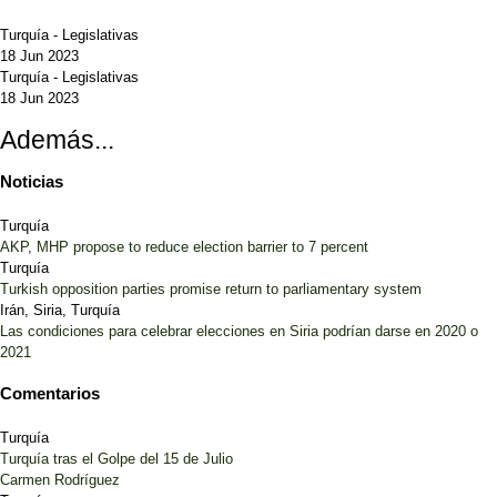
Turquía
-
Legislativas
18 Jun 2023
Turquía
-
Legislativas
18 Jun 2023
Además...
Noticias
Turquía
AKP, MHP propose to reduce election barrier to 7 percent
Turquía
Turkish opposition parties promise return to parliamentary system
Irán, Siria, Turquía
Las condiciones para celebrar elecciones en Siria podrían darse en 2020 o
2021
Comentarios
Turquía
Turquía tras el Golpe del 15 de Julio
Carmen Rodríguez