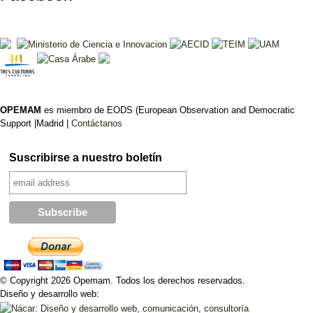
OPEMAM
es miembro de EODS (European Observation and Democratic
Support |Madrid |
Contáctanos
Suscribirse a nuestro boletín
© Copyright 2026 Opemam. Todos los derechos reservados.
Diseño y desarrollo web: