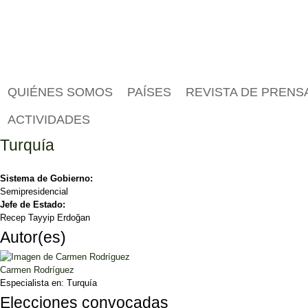
QUIÉNES SOMOS
PAÍSES
REVISTA DE PRENS
ACTIVIDADES
Turquía
Sistema de Gobierno:
Semipresidencial
Jefe de Estado:
Recep Tayyip Erdoğan
Autor(es)
Carmen Rodríguez
Especialista en:
Turquía
Elecciones convocadas