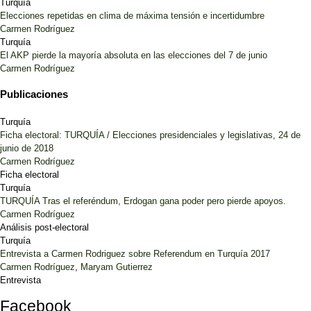
Turquía
Elecciones repetidas en clima de máxima tensión e incertidumbre
Carmen Rodríguez
Turquía
El AKP pierde la mayoría absoluta en las elecciones del 7 de junio
Carmen Rodríguez
Publicaciones
Turquía
Ficha electoral: TURQUÍA / Elecciones presidenciales y legislativas, 24 de
junio de 2018
Carmen Rodríguez
Ficha electoral
Turquía
TURQUÍA Tras el referéndum, Erdogan gana poder pero pierde apoyos.
Carmen Rodríguez
Análisis post-electoral
Turquía
Entrevista a Carmen Rodriguez sobre Referendum en Turquía 2017
Carmen Rodríguez
,
Maryam Gutierrez
Entrevista
Facebook