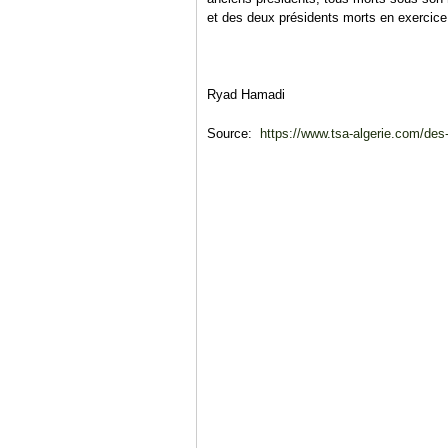
et des deux présidents morts en exerci
Ryad Hamadi
Source:
https://www.tsa-algerie.com/des-