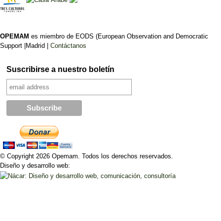
OPEMAM
es miembro de EODS (European Observation and Democratic
Support |Madrid |
Contáctanos
Suscribirse a nuestro boletín
© Copyright 2026 Opemam. Todos los derechos reservados.
Diseño y desarrollo web: