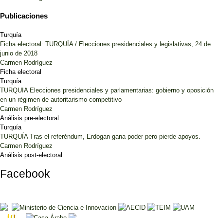
Publicaciones
Turquía
Ficha electoral: TURQUÍA / Elecciones presidenciales y legislativas, 24 de
junio de 2018
Carmen Rodríguez
Ficha electoral
Turquía
TURQUIA Elecciones presidenciales y parlamentarias: gobierno y oposición
en un régimen de autoritarismo competitivo
Carmen Rodríguez
Análisis pre-electoral
Turquía
TURQUÍA Tras el referéndum, Erdogan gana poder pero pierde apoyos.
Carmen Rodríguez
Análisis post-electoral
Facebook