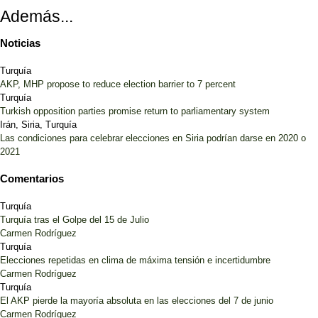
Además...
Noticias
Turquía
AKP, MHP propose to reduce election barrier to 7 percent
Turquía
Turkish opposition parties promise return to parliamentary system
Irán, Siria, Turquía
Las condiciones para celebrar elecciones en Siria podrían darse en 2020 o
2021
Comentarios
Turquía
Turquía tras el Golpe del 15 de Julio
Carmen Rodríguez
Turquía
Elecciones repetidas en clima de máxima tensión e incertidumbre
Carmen Rodríguez
Turquía
El AKP pierde la mayoría absoluta en las elecciones del 7 de junio
Carmen Rodríguez