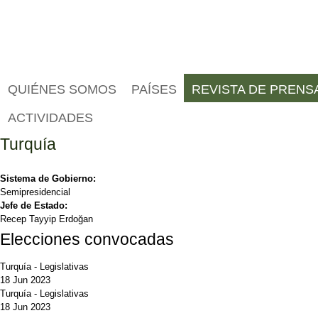
QUIÉNES SOMOS
PAÍSES
REVISTA DE PRENS
ACTIVIDADES
Turquía
Sistema de Gobierno:
Semipresidencial
Jefe de Estado:
Recep Tayyip Erdoğan
Elecciones convocadas
Turquía
-
Legislativas
18 Jun 2023
Turquía
-
Legislativas
18 Jun 2023